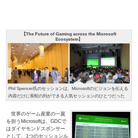
【The Future of Gaming across the Microsoft
Ecosystem】
Phil Spencer氏のセッションは、Microsoftのビジョンを伝える
内容だけに長蛇の列ができる人気セッションのひとつだった
世界のゲーム産業の一翼
を担うMicrosoftは、GDCで
はダイヤモンドスポンサー
として、1つのセッションル