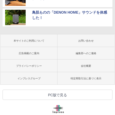
鳥肌ものの「DENON HOME」サウンドを体感
した！
本サイトのご利用について
お問い合わせ
広告掲載のご案内
編集部へのご連絡
プライバシーポリシー
会社概要
インプレスグループ
特定商取引法に基づく表示
PC版で見る