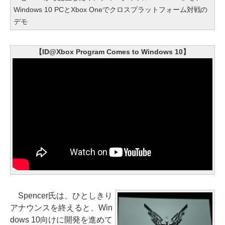
Windows 10 PCとXbox Oneでクロスプラットフォーム対戦の
デモ
【ID@Xbox Program Comes to Windows 10】
Spencer氏は、ひとしきり
アナウンスを終えると、Win
dows 10向けに開発を進めて