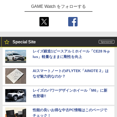
GAME Watch をフォローする
Special Site
レイズ鍛造1ピースアルミホイール「CE28 N-p
lus」軽量なままに剛性を向上
AIスマートノートのiFLYTEK「AINOTE 2」は
なぜ魅力的なのか？
レイズのパワーデザインホイール「M6」に新
色登場!!
性能の良いお得な中古PC情報はこのページで
チェック！