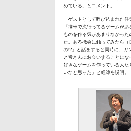
めている」とコメント。
ゲストとして呼び込まれた任天
『携帯で流行ってるゲームがあ
ものを作る気があまりなかった
た。ある機会に触ってみたら（
の!?』と話をすると同時に、
と皆さんにお会いすることにな
好きなゲームを作っている人た
いなと思った」と経緯を説明。