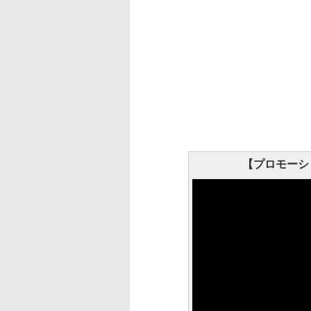
【プロモーシ