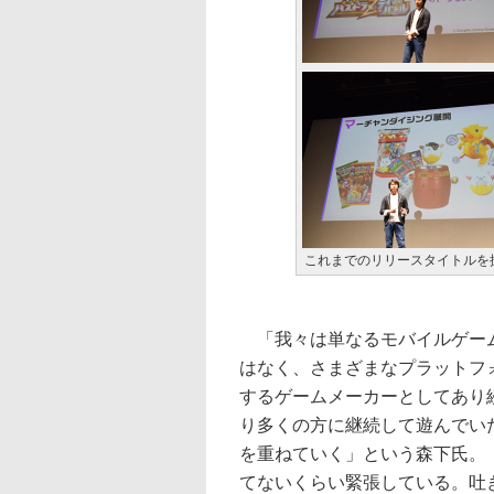
これまでのリリースタイトルを
「我々は単なるモバイルゲー
はなく、さまざまなプラットフ
するゲームメーカーとしてあり
り多くの方に継続して遊んでい
を重ねていく」という森下氏。
てないくらい緊張している。吐