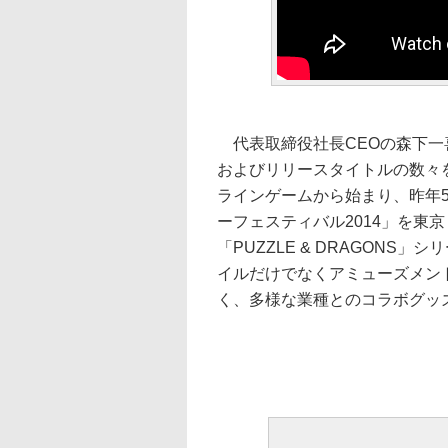
代表取締役社長CEOの森下一
およびリリースタイトルの数々
ラインゲームから始まり、昨年
ーフェスティバル2014」を東
「PUZZLE & DRAGONS
イルだけでなくアミューズメン
く、多様な業種とのコラボグッ