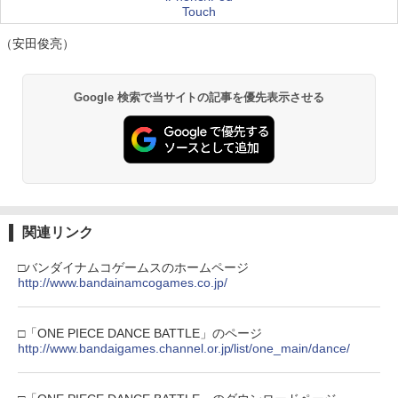
Touch
（安田俊亮）
Google 検索で当サイトの記事を優先表示させる
関連リンク
□バンダイナムコゲームスのホームページ
http://www.bandainamcogames.co.jp/
□「ONE PIECE DANCE BATTLE」のページ
http://www.bandaigames.channel.or.jp/list/one_main/dance/