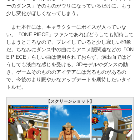
ーのダンス」そのものがウリになっているだけに、もう
少し変化がほしくなってしまう。
また本作には、キャラクターにボイスが入っていな
い。「ONE PIECE」ファンであればどうしても期待して
しまうところなので、プレイしていると少し寂しい印象
だ。ちなみにダンス中の曲にもアニメ版関連などの「ON
E PIECE」らしい曲は使用されておらず、演出面ではど
うしても淡白な感じを受ける。3Dモデルやダンスの動
き、ゲームそのもののアイデアには光るものがあるの
で、今後のより賑やかなアップデートを期待したいタイ
トルだ。
【スクリーンショット】