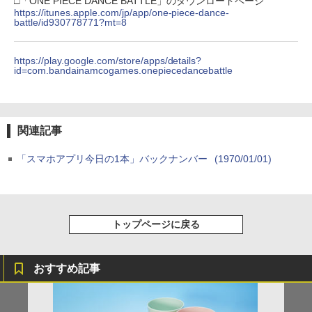
□「ONE PIECE DANCE BATTLE」のダウンロードページ
https://itunes.apple.com/jp/app/one-piece-dance-
battle/id930778771?mt=8
https://play.google.com/store/apps/details?
id=com.bandainamcogames.onepiecedancebattle
関連記事
「スマホアプリ今日の1本」バックナンバー
(1970/01/01)
トップページに戻る
おすすめ記事