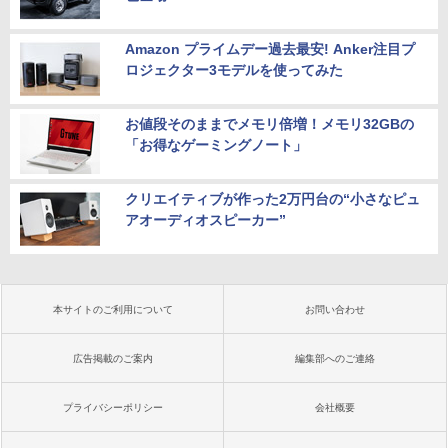
Amazon プライムデー過去最安! Anker注目プ
ロジェクター3モデルを使ってみた
お値段そのままでメモリ倍増！メモリ32GBの
「お得なゲーミングノート」
クリエイティブが作った2万円台の“小さなピュ
アオーディオスピーカー”
本サイトのご利用について
お問い合わせ
広告掲載のご案内
編集部へのご連絡
プライバシーポリシー
会社概要