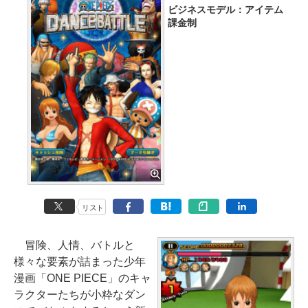
ビジネスモデル：アイテム
課金制
リスト
冒険、人情、バトルと
様々な要素が詰まった少年
漫画「ONE PIECE」のキャ
ラクターたちが小粋なダン