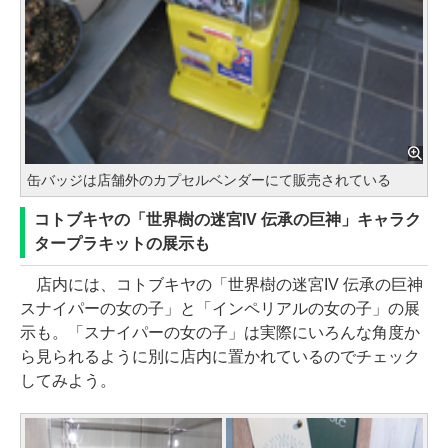
缶バッジは店舗外のカプセルベンダーにて販売されている
コトブキヤの「世界樹の迷宮IV 伝承の巨神」キャラク
タープラキットの展示も
店内には、コトブキヤの「世界樹の迷宮IV 伝承の巨神
スナイパーの女の子」と「インペリアルの女の子」の展
示も。「スナイパーの女の子」は実際にいろんな角度か
ら見られるように別に店内に置かれているのでチェック
してみよう。