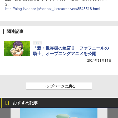
2」
http://blog.livedoor.jp/schatz_kiste/archives/8545518.html
関連記事
3DS
「新・世界樹の迷宮２ ファフニールの
騎士」オープニングアニメを公開
2014年11月14日
トップページに戻る
おすすめ記事