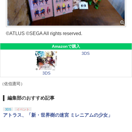
©ATLUS ©SEGA All rights reserved.
Amazonで購入
3DS
3DS
（佐伯憲司）
編集部のおすすめ記事
3DS
イベント
アトラス、「新・世界樹の迷宮 ミレニアムの少女」