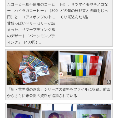
たコーヒー豆不使用のコーヒ
円）。サツマイモやキノコな
ー「ハイラガコーヒー」（300
どの旬の秋野菜と豚肉をじっ
円）とココアスポンジの中に
くり煮込んだ1品
甘酸っぱいベリーゼリーが詰
まった、サマープディング風
のデザート「パーシモンプデ
ィング」（400円）。
「新・世界樹の迷宮」シリーズの資料をファイルに収録。前回
からさらに未公開の資料が追加されている