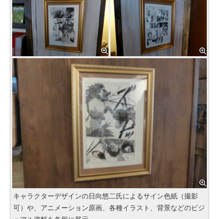
キャラクターデザインの日向悠二氏によるサイン色紙（撮影
可）や、アニメーション原画、各種イラスト、背景などのビジ