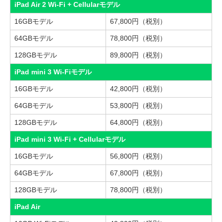
iPad Air 2 Wi-Fi + Cellularモデル
16GBモデル
67,800円（税別）
64GBモデル
78,800円（税別）
128GBモデル
89,800円（税別）
iPad mini 3 Wi-Fiモデル
16GBモデル
42,800円（税別）
64GBモデル
53,800円（税別）
128GBモデル
64,800円（税別）
iPad mini 3 Wi-Fi + Cellularモデル
16GBモデル
56,800円（税別）
64GBモデル
67,800円（税別）
128GBモデル
78,800円（税別）
iPad Air