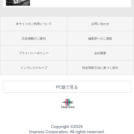
本サイトのご利用について
お問い合わせ
広告掲載のご案内
編集部へのご連絡
プライバシーポリシー
会社概要
インプレスグループ
特定商取引法に基づく表示
PC版で見る
Copyright ©
2026
Impress Corporation. All rights reserved.