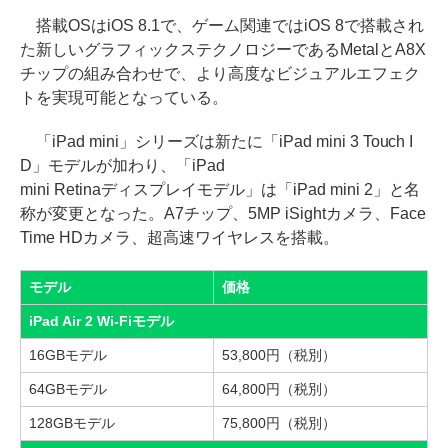
搭載OSはiOS 8.1で、ゲーム関連ではiOS 8で搭載され
た新しいグラフィックステクノロジーであるMetalとA8X
チップの組み合わせで、より高度なビジュアルエフェク
トを実現可能となっている。
「iPad mini」シリーズは新たに「iPad mini 3 Touch I
D」モデルが加わり、「iPad
mini Retinaディスプレイモデル」は「iPad mini 2」と名
称が変更となった。A7チップ、5MP iSightカメラ、Face
Time HDカメラ、超高速ワイヤレスを搭載。
モデル
価格
iPad Air 2 Wi-Fiモデル
16GBモデル
53,800円（税別）
64GBモデル
64,800円（税別）
128GBモデル
75,800円（税別）