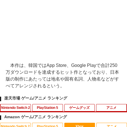
本作は、韓国ではApp Store、Google Playで合計250
万ダウンロードを達成するヒット作となっており、日本
版の制作にあたっては地名や固有名詞、人物名などがす
べてアレンジされるという。
楽天市場 ゲーム/アニメ ランキング
Nintendo Switch 2
PlayStation 5
ゲームグッズ
アニメ
Amazon ゲーム/アニメ ランキング
Nintendo Switch 2
PlayStation 5
Xbox
アニメ