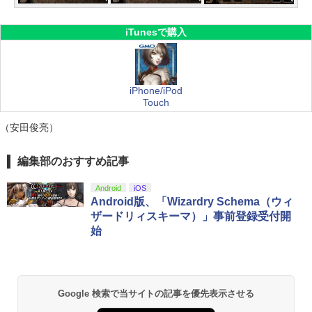
iTunesで購入
iPhone/iPod
Touch
（安田俊亮）
編集部のおすすめ記事
Android
iOS
Android版、「Wizardry Schema（ウィ
ザードリィスキーマ）」事前登録受付開
始
Google 検索で当サイトの記事を優先表示させる