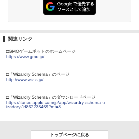
関連リンク
□GMOゲームポットのホームページ
https://www.gmo.jp/
□「Wizardry Schema」のページ
http://www.wiz-s.jp/
□「Wizardry Schema」のダウンロードページ
https://itunes.apple.com/jp/app/wizardry-schema-u-
izadoryi/id862235469?mt=8
トップページに戻る