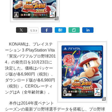
リスト
KONAMIは、プレイステ
ーション 3 /PlayStation Vita
「実況パワフルプロ野球201
4」の発売日を10月23日に
決定した。価格はパッケー
ジ版が各6,980円（税別）、
ダウンロード版が各6,980円
（税別）。CEROレーティ
ングはA（全年齢対象）。
本作は2014年度ペナント
シーズンの最新プロ野球選手データを搭載し、プロ野球