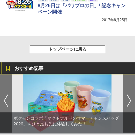
8月26日は「パワプロの日」! 記念キャン
ペーン開催
2017年8月25日
トップページに戻る
おすすめ記事
ポケモンコラボ「マクドナルドのサマーチャンスバッグ
2026」をひと足お先に体験してみた！