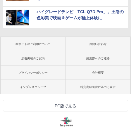
ハイグレードテレビ「TCL Q7D Pro」。圧巻の
色彩美で映画＆ゲームが極上体験に
本サイトのご利用について
お問い合わせ
広告掲載のご案内
編集部へのご連絡
プライバシーポリシー
会社概要
インプレスグループ
特定商取引法に基づく表示
PC版で見る