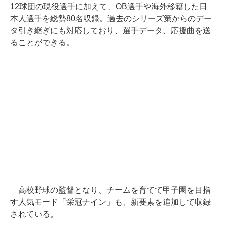
12球団の現役選手に加えて、OB選手や海外移籍した日
本人選手を総勢80名収録。過去のシリーズ策からのデー
タ引き継ぎにも対応しており、選手データ、応援曲を送
ることができる。
高校野球の監督となり、チームを育てて甲子園を目指
す人気モード「栄冠ナイン」も、新要素を追加して収録
されている。