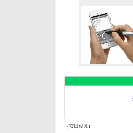
（安田俊亮）