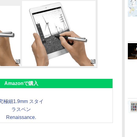
Amazonで購入
究極細1.9mm スタイ
ラスペン
Renaissance.