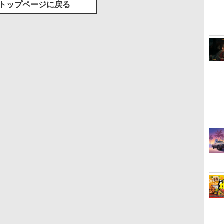
トップページに戻る