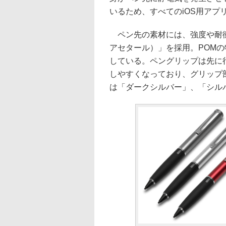
いるため、すべてのiOS用アプ
ペン先の素材には、強度や耐衝
アセタール）」を採用。POM
している。ペングリップは先に
しやすくなっており、グリップ
は「ダークシルバー」、「シル