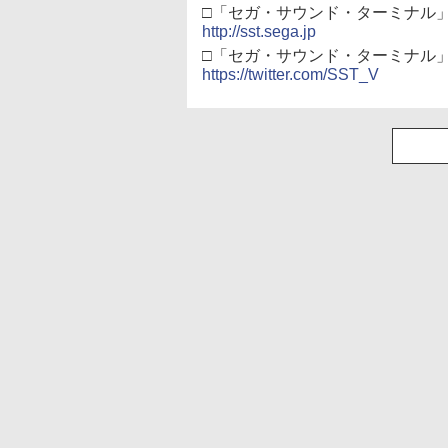
□「セガ・サウンド・ターミナル
http://sst.sega.jp
□「セガ・サウンド・ターミナル」の
https://twitter.com/SST_V