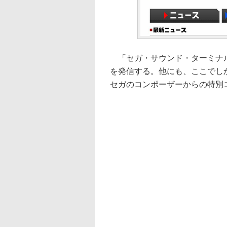
「セガ・サウンド・ターミナル
を発信する。他にも、ここでし
セガのコンポーザーからの特別