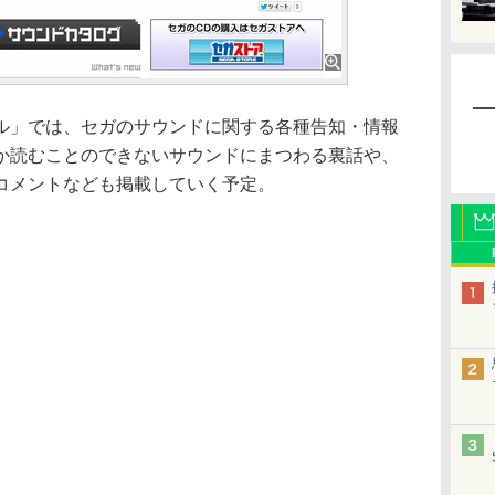
」では、セガのサウンドに関する各種告知・情報
か読むことのできないサウンドにまつわる裏話や、
コメントなども掲載していく予定。