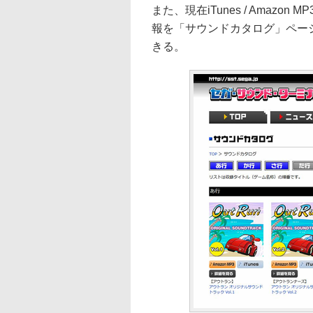
また、現在iTunes / Amaz
報を「サウンドカタログ」ペー
きる。