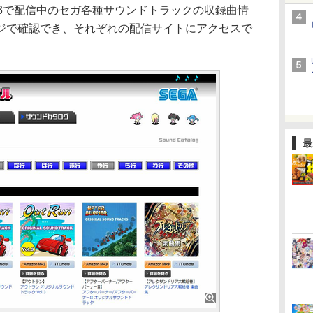
on MP3で配信中のセガ各種サウンドトラックの収録曲情
ジで確認でき、それぞれの配信サイトにアクセスで
最