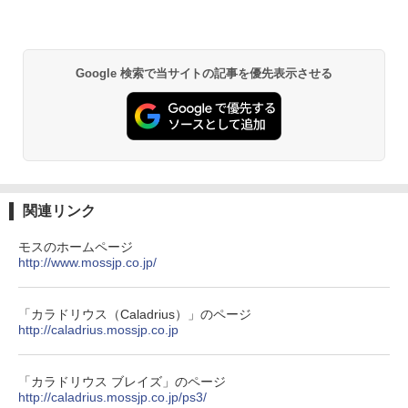
Google 検索で当サイトの記事を優先表示させる
関連リンク
モスのホームページ
http://www.mossjp.co.jp/
「カラドリウス（Caladrius）」のページ
http://caladrius.mossjp.co.jp
「カラドリウス ブレイズ」のページ
http://caladrius.mossjp.co.jp/ps3/