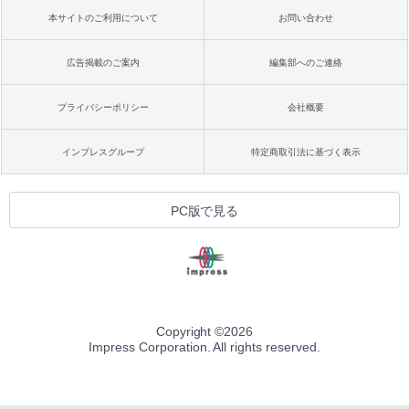
本サイトのご利用について
お問い合わせ
広告掲載のご案内
編集部へのご連絡
プライバシーポリシー
会社概要
インプレスグループ
特定商取引法に基づく表示
PC版で見る
Copyright ©
2026
Impress Corporation. All rights reserved.