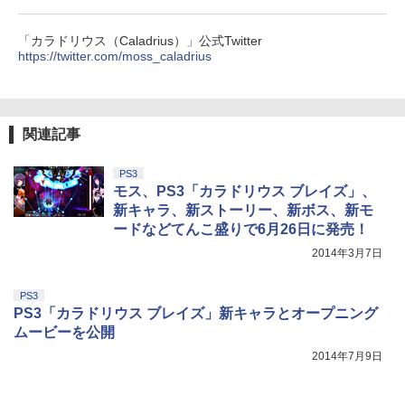
「カラドリウス（Caladrius）」公式Twitter
https://twitter.com/moss_caladrius
関連記事
PS3
モス、PS3「カラドリウス ブレイズ」、
新キャラ、新ストーリー、新ボス、新モ
ードなどてんこ盛りで6月26日に発売！
2014年3月7日
PS3
PS3「カラドリウス ブレイズ」新キャラとオープニング
ムービーを公開
2014年7月9日