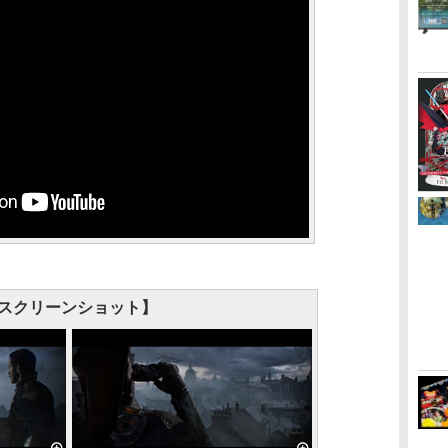
スクリーンショット】