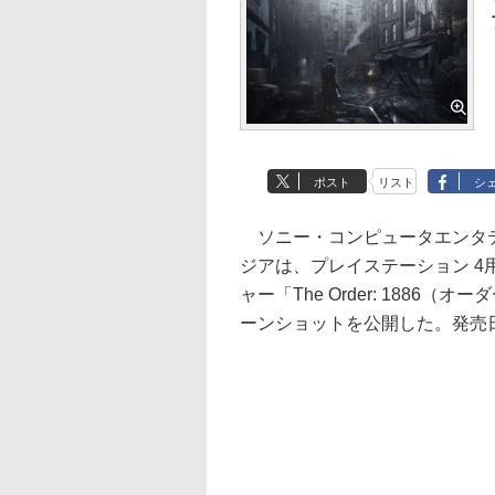
ポスト
リスト
シ
ソニー・コンピュータエンタ
ジアは、プレイステーション 4
ャー「The Order: 1886（
ーンショットを公開した。発売