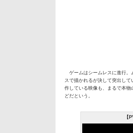
ゲームはシームレスに進行。ム
スで描かれるが決して突出して
作している映像も、まるで本物
どだという。
【