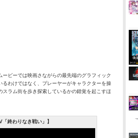
ービーでは映画さながらの最先端のグラフィック
いるわけではなく、プレーヤーがキャラクターを操
のスラム街を歩き探索しているかの錯覚を起こすほ
PV「終わりなき戦い」】