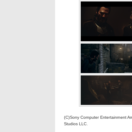
(C)Sony Computer Entertainment Am
Studios LLC.