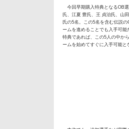
今回早期購入特典となるOB選
氏、江夏 豊氏、王 貞治氏、山
氏の5名。この5名を含む伝説の
ームを進めることでも入手可能
特典であれば、この5人の中か
ームを始めてすぐに入手可能と