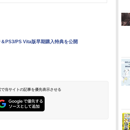
PS3/PS Vita版早期購入特典を公開
 検索で当サイトの記事を優先表示させる