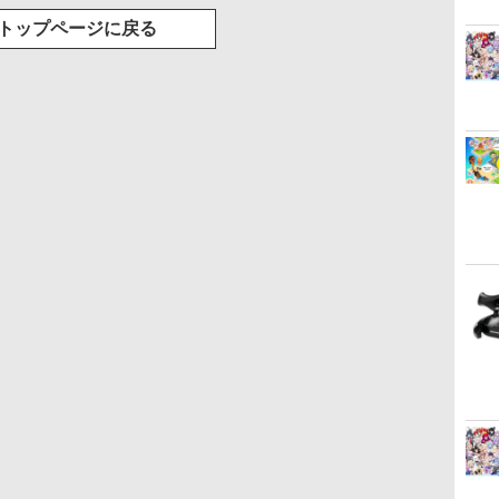
トップページに戻る