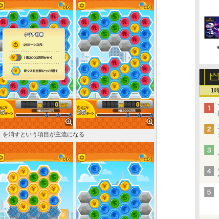
1
」を消すという項目が主流になる