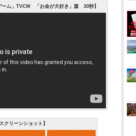
ーム」TVCM 「お金が大好き」篇 30秒】
スクリーンショット】