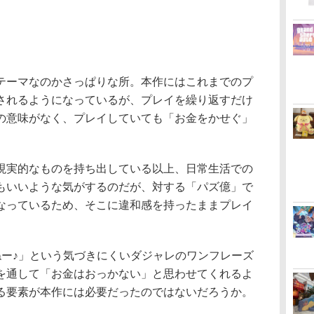
ーマなのかさっぱりな所。本作にはこれまでのプ
されるようになっているが、プレイを繰り返すだけ
の意味がなく、プレイしていても「お金をかせぐ」
実的なものを持ち出している以上、日常生活での
もいいような気がするのだが、対する「パズ億」で
なっているため、そこに違和感を持ったままプレイ
ー♪」という気づきにくいダジャレのワンフレーズ
を通して「お金はおっかない」と思わせてくれるよ
る要素が本作には必要だったのではないだろうか。