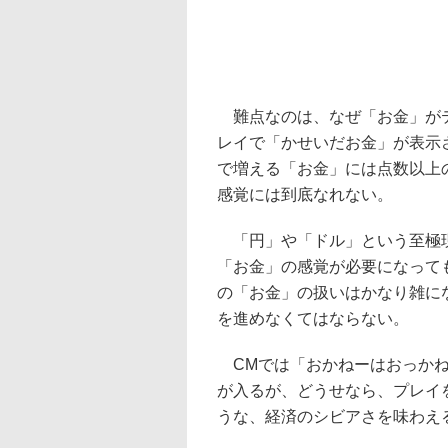
難点なのは、なぜ「お金」がテ
レイで「かせいだお金」が表示
で増える「お金」には点数以上
感覚には到底なれない。
「円」や「ドル」という至極現
「お金」の感覚が必要になって
の「お金」の扱いはかなり雑に
を進めなくてはならない。
CMでは「おかねーはおっかね
が入るが、どうせなら、プレイ
うな、経済のシビアさを味わえ