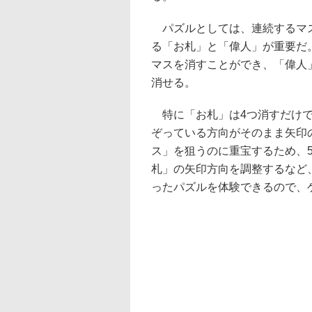
パズルとしては、連続するマス
る「お札」と「偉人」が重要だ
マスを消すことができ、「偉人
消せる。
特に「お札」は4つ消すだけで
ぞっている方向がそのまま矢印
ス」を狙うのに重宝するため、
札」の矢印方向を調整するなど、「ポ
ったパズルを体験できるので、