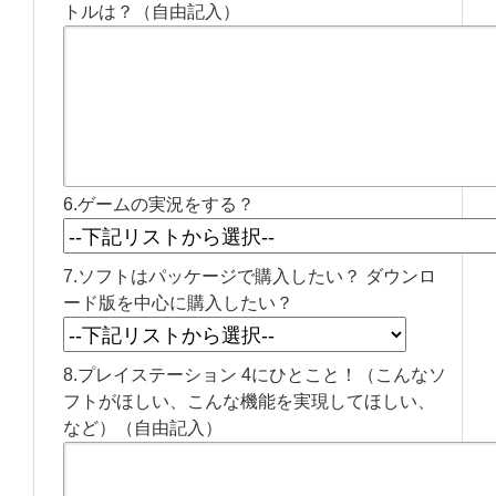
トルは？（自由記入）
6.ゲームの実況をする？
7.ソフトはパッケージで購入したい？ ダウンロ
ード版を中心に購入したい？
8.プレイステーション 4にひとこと！（こんなソ
フトがほしい、こんな機能を実現してほしい、
など）（自由記入）