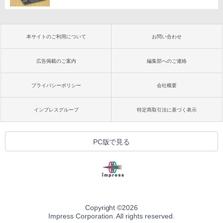
本サイトのご利用について
お問い合わせ
広告掲載のご案内
編集部へのご連絡
プライバシーポリシー
会社概要
インプレスグループ
特定商取引法に基づく表示
PC版で見る
Copyright ©
2026
Impress Corporation. All rights reserved.