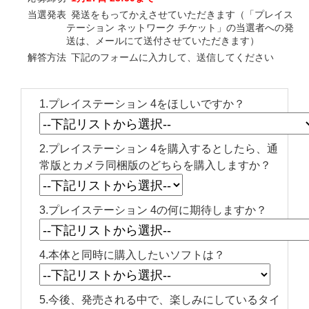
当選発表
発送をもってかえさせていただきます（「プレイス
テーション ネットワーク チケット」の当選者への発
送は、メールにて送付させていただきます）
解答方法
下記のフォームに入力して、送信してください
1.プレイステーション 4をほしいですか？
2.プレイステーション 4を購入するとしたら、通
常版とカメラ同梱版のどちらを購入しますか？
3.プレイステーション 4の何に期待しますか？
4.本体と同時に購入したいソフトは？
5.今後、発売される中で、楽しみにしているタイ