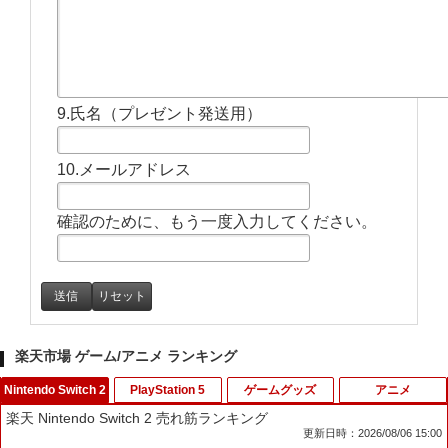
9.氏名（プレゼント発送用）
10.メールアドレス
確認のために、もう一度入力してください。
楽天市場 ゲーム/アニメ ランキング
Nintendo Switch 2
PlayStation 5
ゲームグッズ
アニメ
楽天 Nintendo Switch 2 売れ筋ランキング
更新日時：2026/08/06 15:00