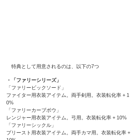
特典として用意されるのは、以下の7つ
・「ファリーシリーズ」
「ファリービックソード」
ファイター用衣装アイテム。両手剣用。衣装転化率 + 1
0%
「ファリーカーブボウ」
レンジャー用衣装アイテム。弓用。衣装転化率 + 10%
「ファリーシックル」
プリースト用衣装アイテム。両手カマ用。衣装転化率 +