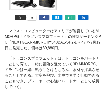
リスト
マウス・コンピューターはアエリアが運営しているM
MORPG「ドラゴンズプロフェット」の推奨ゲーミングP
C「NEXTGEAR-MICRO im540BA1-SP2-DRP」を7月19
日に発売した。価格は89,880円。
「ドラゴンズプロフェット」は、ドラゴンをパートナ
ーとして育て、一緒に冒険を進めていく3D MMORPG。
ドラゴンは一緒に戦うことはもちろん、素材を採集させ
ることもできる。大空を飛び、水中で素早く行動できる
こともでき、プレーヤーの心強いパートナーとして成長
していく。