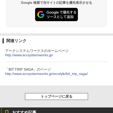
Google 検索で当サイトの記事を優先表示させる
関連リンク
アークシステムワークスのホームページ
http://www.arcsystemworks.jp/
「BIT.TRIP SAGA」のページ
http://www.arcsystemworks.jp/arcstyle/bit_trip_saga/
トップページに戻る
おすすめ記事