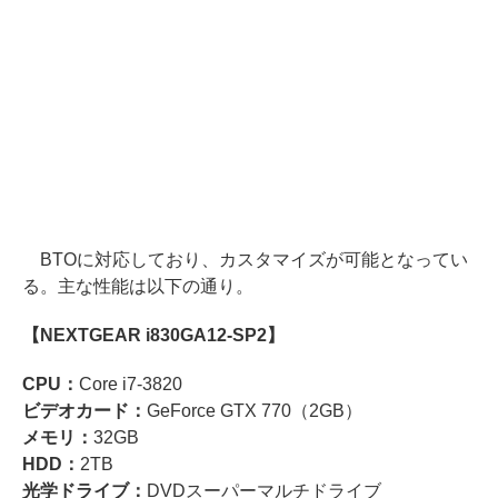
BTOに対応しており、カスタマイズが可能となってい
る。主な性能は以下の通り。
【NEXTGEAR i830GA12-SP2】
CPU：
Core i7-3820
ビデオカード：
GeForce GTX 770（2GB）
メモリ：
32GB
HDD：
2TB
光学ドライブ：
DVDスーパーマルチドライブ