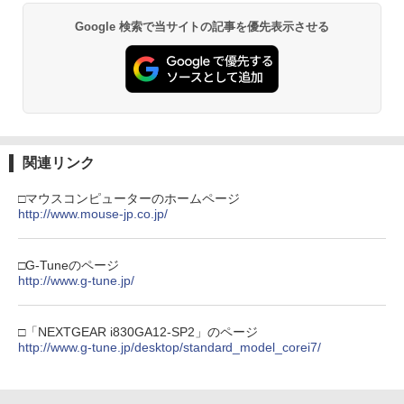
Google 検索で当サイトの記事を優先表示させる
関連リンク
□マウスコンピューターのホームページ
http://www.mouse-jp.co.jp/
□G-Tuneのページ
http://www.g-tune.jp/
□「NEXTGEAR i830GA12-SP2」のページ
http://www.g-tune.jp/desktop/standard_model_corei7/