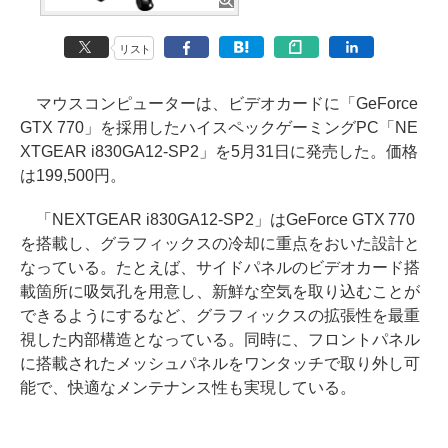
リスト
マウスコンピューターは、ビデオカードに「GeForce
GTX 770」を採用したハイスペックゲーミングPC「NE
XTGEAR i830GA12-SP2」を5月31日に発売した。価格
は199,500円。
「NEXTGEAR i830GA12-SP2」はGeForce GTX 770
を搭載し、グラフィックスの冷却に重点をおいた設計と
なっている。たとえば、サイドパネルのビデオカード搭
載箇所に吸気孔を用意し、新鮮な空気を取り込むことが
できるようにするなど、グラフィックスの拡張性を最重
視した内部構造となっている。同時に、フロントパネル
に搭載されたメッシュパネルをワンタッチで取り外し可
能で、快適なメンテナンス性も実現している。