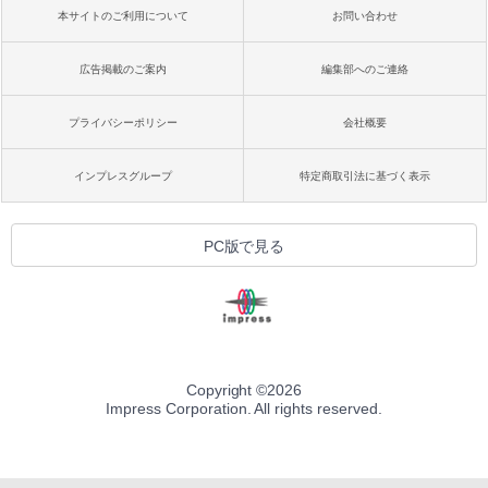
本サイトのご利用について
お問い合わせ
広告掲載のご案内
編集部へのご連絡
プライバシーポリシー
会社概要
インプレスグループ
特定商取引法に基づく表示
PC版で見る
Copyright ©
2026
Impress Corporation. All rights reserved.