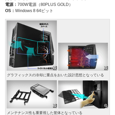
電源：
700W電源（80PLUS GOLD）
OS：
Windows 8 64ビット
グラフィックスの冷却に重点をおいた設計思想となっている
メンテナンス性も重要視した筐体となっている