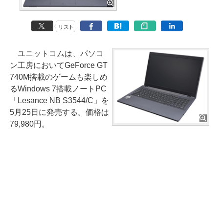
リスト
ユニットコムは、パソコ
ン工房においてGeForce GT
740M搭載のゲームも楽しめ
るWindows 7搭載ノートPC
「Lesance NB S3544/C」を
5月25日に発売する。価格は
79,980円。