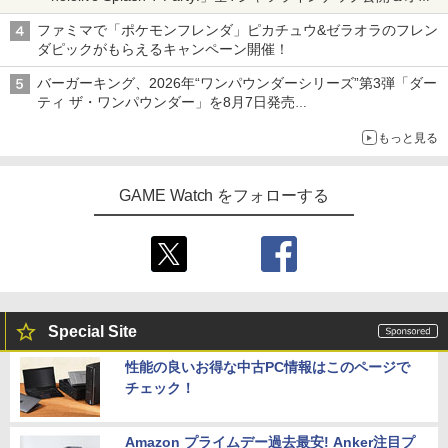
ライン販売開始
ファミマで「ポケモンフレンダ」ピカチュウ&ゼラオラのフレン
ダピックがもらえるキャンペーン開催！
バーガーキング、2026年“ワンパウンダーシリーズ”第3弾「ダー
ティ ザ・ワンパウンダー」を8月7日発売
「特製ガーリックマヨソース」を使用した超大型チーズバーガー
もっと見る
GAME Watch をフォローする
Special Site
性能の良いお得な中古PC情報はこのページで
チェック！
Amazon プライムデー過去最安! Anker注目プ