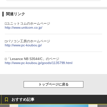
関連リンク
□ユニットコムのホームページ
http://www.unitcom.co.jp/
□パソコン工房のホームページ
http://www.pc-koubou.jp/
□「Lesance NB S3544/C」のページ
http://www.pc-koubou.jp/goods/1135799.html
トップページに戻る
おすすめ記事