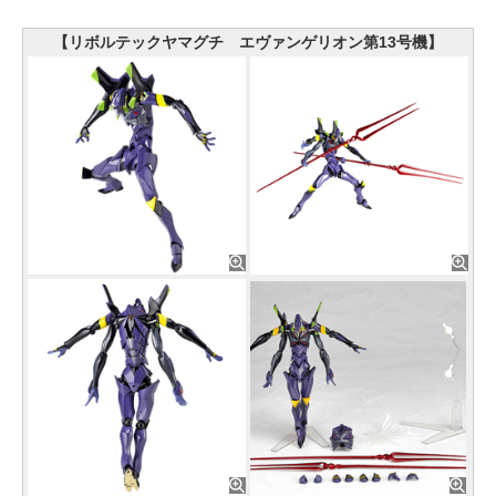
【リボルテックヤマグチ エヴァンゲリオン第13号機】