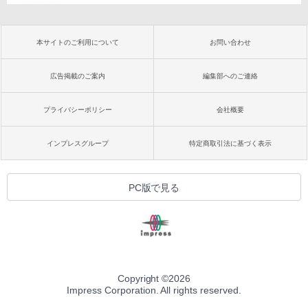
本サイトのご利用について
お問い合わせ
広告掲載のご案内
編集部へのご連絡
プライバシーポリシー
会社概要
インプレスグループ
特定商取引法に基づく表示
PC版で見る
Copyright ©
2026
Impress Corporation. All rights reserved.