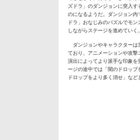
ズドラ」のダンジョンに突入す
のになるようだ。ダンジョン内
ドラ」おなじみのパズルでモン
しながらステージを進めていく
ダンジョンやキャラクターは3
ており、アニメーションや攻撃
演出によってより派手な印象を
ージの途中では「闇のドロップ
ドロップをより多く消せ」など