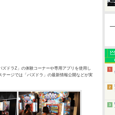
パズドラZ」の体験コーナーや専用アプリを使用し
ステージでは「パズドラ」の最新情報公開などが実