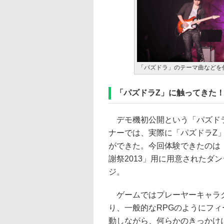
「パズドラ」のテーマ曲などを
「パズドラZ」に触ってきた！
デモ機初公開という「パズドラ
ナーでは、実際に「パズドラZ
ができた。今回体験できたのは
謝祭2013」用に用意されたダ
ジ。
ゲームではプレーヤーキャラ
り、一般的なRPGのようにフィ
動しながら、何らかのきっかけ