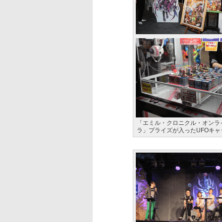
「エミル・クロニクル・オンラ
ラ」プライズが入ったUFOキ