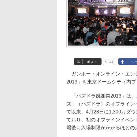
ポスト
リスト
シ
ガンホー・オンライン・エンタ
2013」を東京ドームシティ内
「パズドラ感謝祭2013」は、
ズ」（パズドラ）のオフライン
て以来、4月28日に1,300
ており、初のオフラインイベン
場後も入場制限がかかるほどの