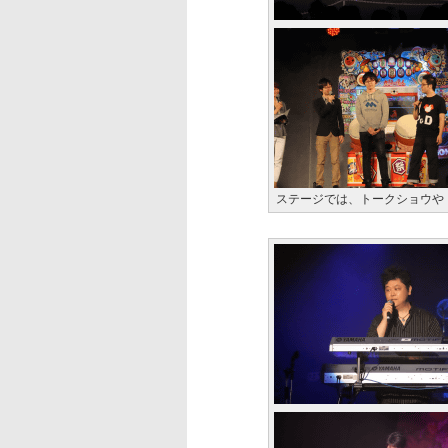
ステージでは、トークショウや