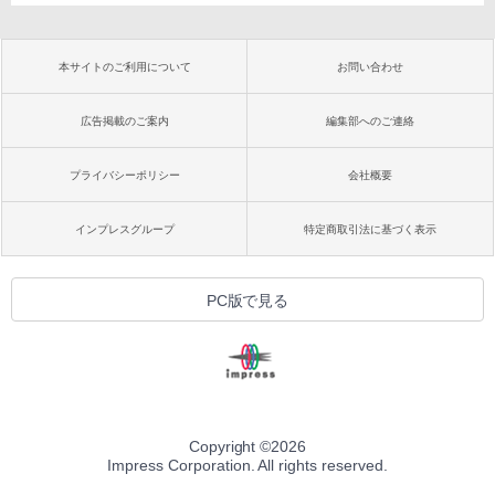
本サイトのご利用について
お問い合わせ
広告掲載のご案内
編集部へのご連絡
プライバシーポリシー
会社概要
インプレスグループ
特定商取引法に基づく表示
PC版で見る
Copyright ©
2026
Impress Corporation. All rights reserved.