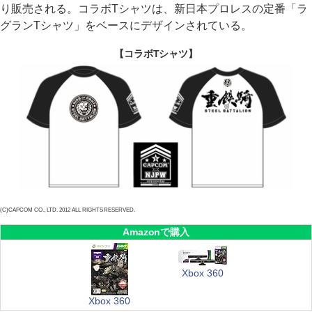
り販売される。コラボTシャツは、新日本プロレスの定番「ラ
グランTシャツ」をベースにデザインされている。
【コラボTシャツ】
(C)CAPCOM CO., LTD. 2012 ALL RIGHTS RESERVED.
Amazonで購入
Xbox 360
Xbox 360