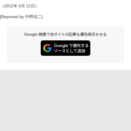
（2012年 6月 21日）
[Reported by 中野信二]
Google 検索で当サイトの記事を優先表示させる