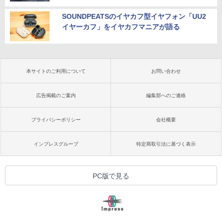
SOUNDPEATSのイヤカフ型イヤフォン「UU2
イヤーカフ」をイヤカフマニアが語る
本サイトのご利用について
お問い合わせ
広告掲載のご案内
編集部へのご連絡
プライバシーポリシー
会社概要
インプレスグループ
特定商取引法に基づく表示
PC版で見る