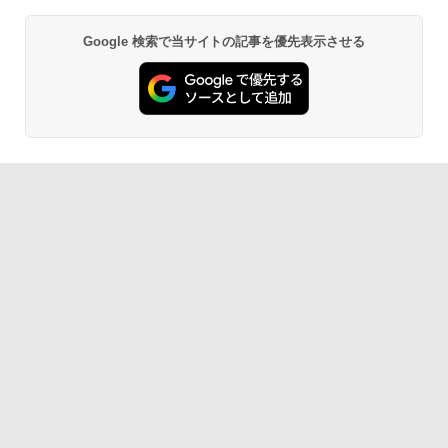
Google 検索で当サイトの記事を優先表示させる