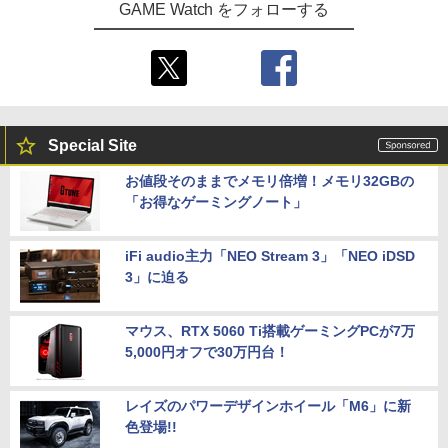
GAME Watch をフォローする
Special Site
お値段そのままでメモリ倍増！メモリ32GBの
「お得なゲーミングノート」
iFi audio主力「NEO Stream 3」「NEO iDSD
3」に迫る
マウス、RTX 5060 Ti搭載ゲーミングPCが7万
5,000円オフで30万円台！
レイズのパワーデザインホイール「M6」に新
色登場!!