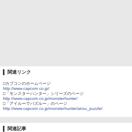
関連リンク
□カプコンのホームページ
http://www.capcom.co.jp/
□「モンスターハンター」シリーズのページ
http://www.capcom.co.jp/monsterhunter/
□「アイルーでパズルー」のページ
http://www.capcom.co.jp/monsterhunter/airou_puzzle/
関連記事