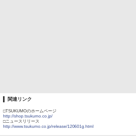
関連リンク
□TSUKUMOのホームページ
http://shop.tsukumo.co.jp/
□ニュースリリース
http://www.tsukumo.co.jp/release/120601g.html