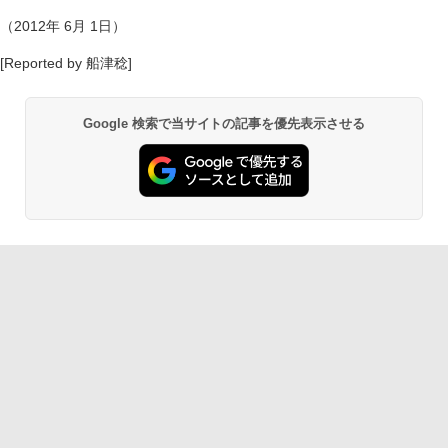
（2012年 6月 1日）
[Reported by 船津稔]
Google 検索で当サイトの記事を優先表示させる