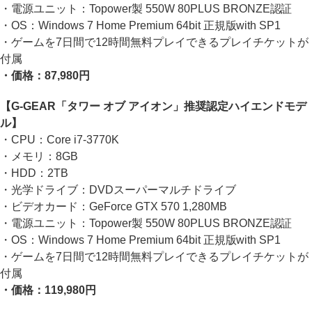
・電源ユニット：Topower製 550W 80PLUS BRONZE認証
・OS：Windows 7 Home Premium 64bit 正規版with SP1
・ゲームを7日間で12時間無料プレイできるプレイチケットが
付属
・価格：87,980円
【G-GEAR「タワー オブ アイオン」推奨認定ハイエンドモデ
ル】
・CPU：Core i7-3770K
・メモリ：8GB
・HDD：2TB
・光学ドライブ：DVDスーパーマルチドライブ
・ビデオカード：GeForce GTX 570 1,280MB
・電源ユニット：Topower製 550W 80PLUS BRONZE認証
・OS：Windows 7 Home Premium 64bit 正規版with SP1
・ゲームを7日間で12時間無料プレイできるプレイチケットが
付属
・価格：119,980円