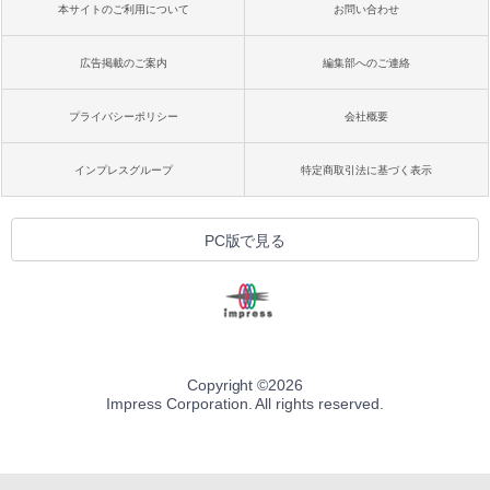
本サイトのご利用について
お問い合わせ
広告掲載のご案内
編集部へのご連絡
プライバシーポリシー
会社概要
インプレスグループ
特定商取引法に基づく表示
PC版で見る
Copyright ©
2026
Impress Corporation. All rights reserved.