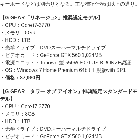
キーボードなどは別売りとなる。主な標準仕様は以下の通り。
【G-GEAR「リネージュ2」推奨認定モデル】
・CPU：Core i7-3770
・メモリ：8GB
・HDD：1TB
・光学ドライブ：DVDスーパーマルチドライブ
・ビデオカード：GeForce GTX 560 1,024MB
・電源ユニット：Topower製 550W 80PLUS BRONZE認証
・OS：Windows 7 Home Premium 64bit 正規版with SP1
・価格：87,980円
【G-GEAR「タワー オブ アイオン」推奨認定スタンダードモ
デル】
・CPU：Core i7-3770
・メモリ：8GB
・HDD：1TB
・光学ドライブ：DVDスーパーマルチドライブ
・ビデオカード：GeForce GTX 560 1,024MB