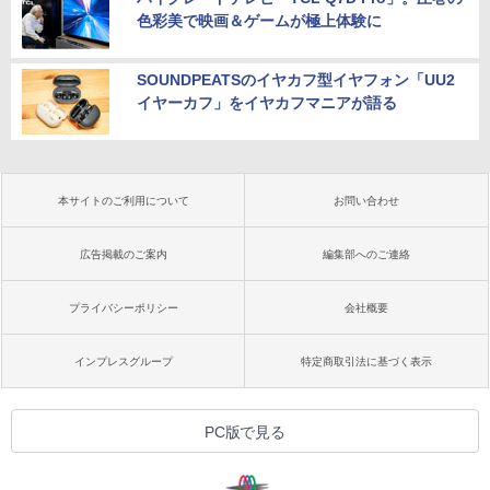
色彩美で映画＆ゲームが極上体験に
SOUNDPEATSのイヤカフ型イヤフォン「UU2
イヤーカフ」をイヤカフマニアが語る
本サイトのご利用について
お問い合わせ
広告掲載のご案内
編集部へのご連絡
プライバシーポリシー
会社概要
インプレスグループ
特定商取引法に基づく表示
PC版で見る