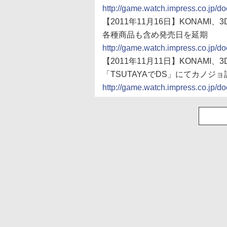
http://game.watch.impress.co.jp/
【2011年11月16日】KONAMI
各種商品も含め発売日を延期
http://game.watch.impress.co.jp/
【2011年11月11日】KONAMI
「TSUTAYAでDS」にてカノジ
http://game.watch.impress.co.jp/