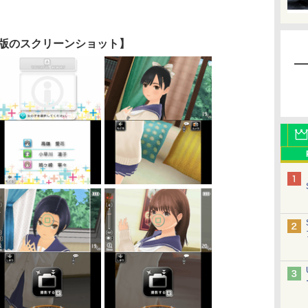
版のスクリーンショット】