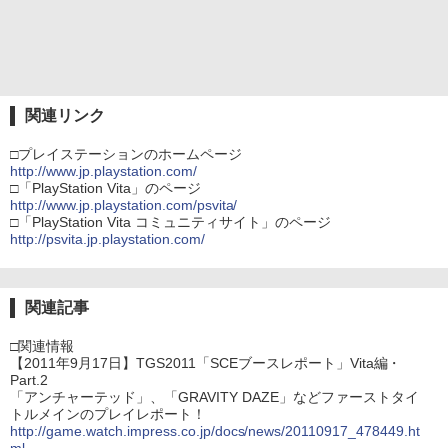
関連リンク
□プレイステーションのホームページ
http://www.jp.playstation.com/
□「PlayStation Vita」のページ
http://www.jp.playstation.com/psvita/
□「PlayStation Vita コミュニティサイト」のページ
http://psvita.jp.playstation.com/
関連記事
□関連情報
【2011年9月17日】TGS2011「SCEブースレポート」Vita編・
Part.2
「アンチャーテッド」、「GRAVITY DAZE」などファーストタイ
トルメインのプレイレポート！
http://game.watch.impress.co.jp/docs/news/20110917_478449.ht