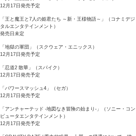
12月17日発売予定
「王と魔王と7人の姫君たち ～新・王様物語～」（コナミデジ
タルエンタテインメント）
発売日未定
「地獄の軍団」（スクウェア・エニックス）
12月17日発売予定
「忍道2 散華」（スパイク）
12月17日発売予定
「パワースマッシュ4」（セガ）
12月17日発売予定
「アンチャーテッド -地図なき冒険の始まり-」（ソニー・コン
ピュータエンタテインメント）
12月17日発売予定