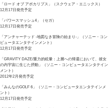
「ロード オブ アポカリプス」（スクウェア・エニックス）
12月17日発売予定
「パワースマッシュ4」（セガ）
12月17日発売予定
「アンチャーテッド -地図なき冒険の始まり-」（ソニー・コン
ピュータエンタテインメント）
12月17日発売予定
「GRAVITY DAZE/重力的眩暈：上層への帰還において、彼女
の内宇宙に生じた摂動」（ソニー・コンピュータエンタテイン
メント）
2012年2月発売予定
「みんなのGOLF 6」（ソニー・コンピュータエンタテインメ
ント）
12月17日発売予定