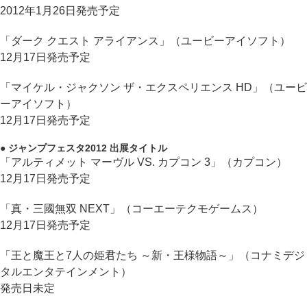
2012年1月26日発売予定
「ダーク クエスト アライアンス」（ユービーアイソフト）
12月17日発売予定
「マイケル・ジャクソン ザ・エクスペリエンス HD」（ユービ
ーアイソフト）
12月17日発売予定
● ジャンプフェスタ2012 出展タイトル
「アルティメット マーヴル VS. カプコン 3」（カプコン）
12月17日発売予定
「真・三國無双 NEXT」（コーエーテクモゲームス）
12月17日発売予定
「王と魔王と7人の姫君たち ～新・王様物語～」（コナミデジ
タルエンタテインメント）
発売日未定