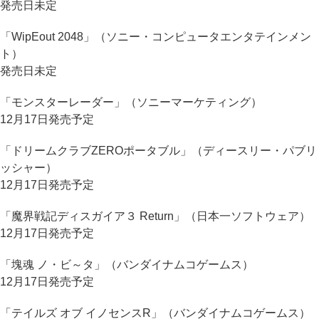
発売日未定
「WipEout 2048」（ソニー・コンピュータエンタテインメン
ト）
発売日未定
「モンスターレーダー」（ソニーマーケティング）
12月17日発売予定
「ドリームクラブZEROポータブル」（ディースリー・パブリ
ッシャー）
12月17日発売予定
「魔界戦記ディスガイア３ Return」（日本一ソフトウェア）
12月17日発売予定
「塊魂 ノ・ビ～タ」（バンダイナムコゲームス）
12月17日発売予定
「テイルズ オブ イノセンスR」（バンダイナムコゲームス）