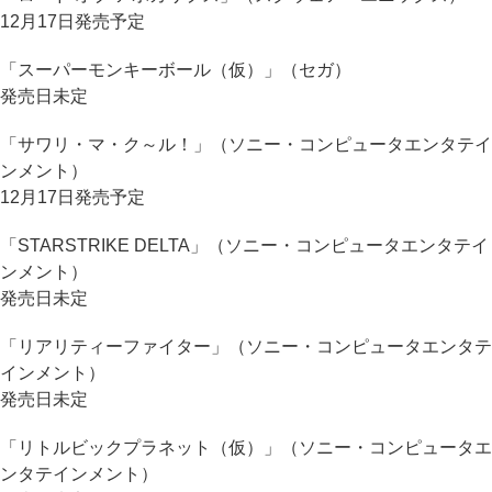
12月17日発売予定
「スーパーモンキーボール（仮）」（セガ）
発売日未定
「サワリ・マ・ク～ル！」（ソニー・コンピュータエンタテイ
ンメント）
12月17日発売予定
「STARSTRIKE DELTA」（ソニー・コンピュータエンタテイ
ンメント）
発売日未定
「リアリティーファイター」（ソニー・コンピュータエンタテ
インメント）
発売日未定
「リトルビックプラネット（仮）」（ソニー・コンピュータエ
ンタテインメント）