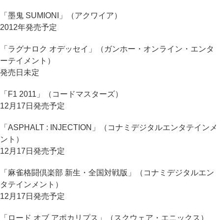
「墨鬼 SUMIONI」（アクワイア）
2012年発売予定
「ラグナロク オデッセイ」（ガンホー・オンライン・エンタ
ーテイメント）
発売日未定
「F1 2011」（コードマスターズ）
12月17日発売予定
「ASPHALT : INJECTION」（コナミデジタルエンタテインメ
ント）
12月17日発売予定
「麻雀格闘倶楽部 新生・全国対戦版」（コナミデジタルエン
タテインメント）
12月17日発売予定
「ロード オブ アポカリプス」（スクウェア・エニックス）