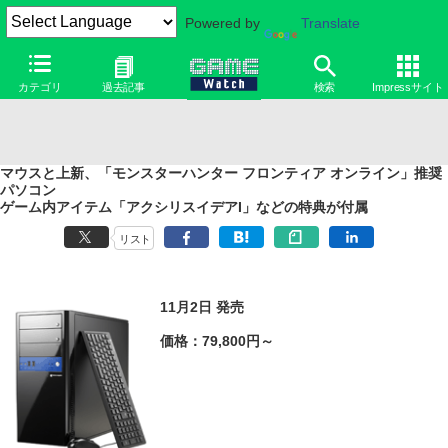
Powered by
Translate
カテゴリ
過去記事
検索
Impressサイト
マウスと上新、「モンスターハンター フロンティア オンライン」推奨
パソコン
ゲーム内アイテム「アクシリスイデアI」などの特典が付属
リスト
11月2日 発売
価格：79,800円～