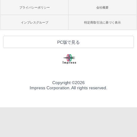
プライバシーポリシー
会社概要
インプレスグループ
特定商取引法に基づく表示
PC版で見る
Copyright ©
2026
Impress Corporation. All rights reserved.