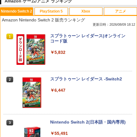
Amazon ゲーム/アニメ ランキング
Nintendo Switch 2
PlayStation 5
Xbox
アニメ
Amazon Nintendo Switch 2 販売ランキング
更新日時：2026/08/09 18:12
スプラトゥーン レイダース|オンライン
1
コード版
￥5,832
スプラトゥーン レイダース -Switch2
2
￥6,447
Nintendo Switch 2(日本語・国内専用)
3
￥55,491