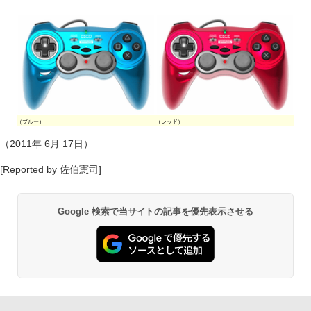
（ブルー）
（レッド）
（2011年 6月 17日）
[Reported by 佐伯憲司]
Google 検索で当サイトの記事を優先表示させる