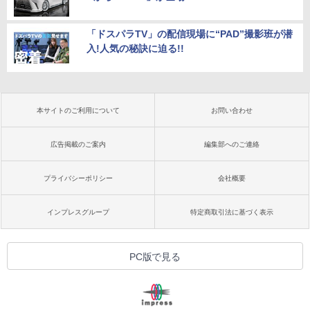
「ドスパラTV」の配信現場に“PAD”撮影班が潜
入!人気の秘訣に迫る!!
本サイトのご利用について
お問い合わせ
広告掲載のご案内
編集部へのご連絡
プライバシーポリシー
会社概要
インプレスグループ
特定商取引法に基づく表示
PC版で見る