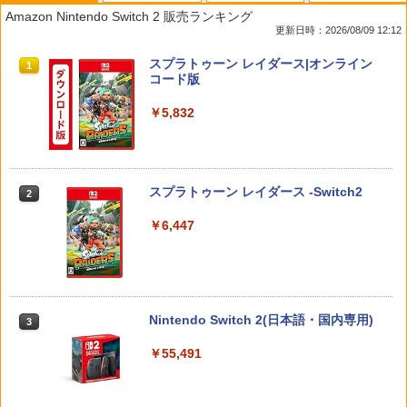
Amazon Nintendo Switch 2 販売ランキング
更新日時：2026/08/09 12:12
スプラトゥーン レイダース|オンライン
1
コード版
￥5,832
スプラトゥーン レイダース -Switch2
2
￥6,447
Nintendo Switch 2(日本語・国内専用)
3
￥55,491