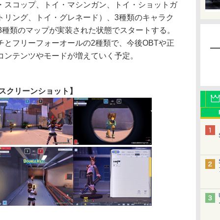
・スコップ、トイ・マシンガン、トイ・ショットガ
トリング、トイ・グレネード）、3種類のキャラク
、3種類のマップが実装された状態でスタートする。
チとフリーフォーオールの2種類で、今後OBTや正
コンテンツやモードが増えていく予定。
スクリーンショット】