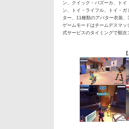
ン、クイック・バズーカ、トイ
ン、トイ・ライフル、トイ・ガ
ター、11種類のアバター衣装
ゲームモードはチームデスマッ
式サービスのタイミングで順次
【