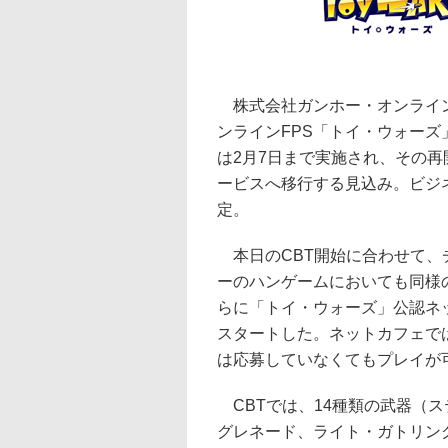
株式会社ガンホー・オンライン・
ンラインFPS「トイ・ウォーズ
は2月7日まで実施され、その再
ービスへ移行する見込み。ビジ
定。
本日のCBT開始に合わせて、
ーのハンゲームにおいても同様の
らに「トイ・ウォーズ」公認ネ
スタートした。ネットカフェでは
は応募していなくてもプレイが
CBTでは、14種類の武器（
グレネード、ライト・ガトリン