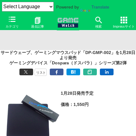
Powered by
Translate
カテゴリ
過去記事
検索
Impressサイト
サードウェーブ、ゲーミングマウスパッド「DP-GMP-002」を1月28日
より発売
ゲーミングデバイス「Dospara（ドスパラ）」シリーズ第2弾
リスト
1月28日発売予定
価格：1,550円