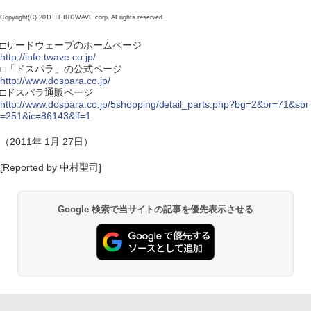
Copyright(C) 2011 THIRDWAVE corp. All rights reserved.
□サードウェーブのホームページ
http://info.twave.co.jp/
□「ドスパラ」の公式ページ
http://www.dospara.co.jp/
□ドスパラ通販ページ
http://www.dospara.co.jp/5shopping/detail_parts.php?bg=2&br=71&sbr
=251&ic=86143&lf=1
（2011年 1月 27日）
[Reported by 中村聖司]
Google 検索で当サイトの記事を優先表示させる