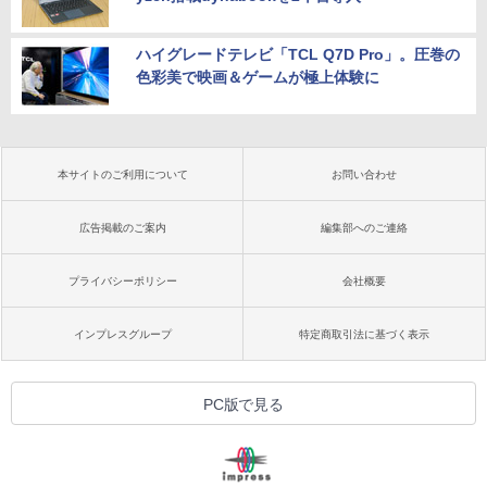
ハイグレードテレビ「TCL Q7D Pro」。圧巻の
色彩美で映画＆ゲームが極上体験に
本サイトのご利用について
お問い合わせ
広告掲載のご案内
編集部へのご連絡
プライバシーポリシー
会社概要
インプレスグループ
特定商取引法に基づく表示
PC版で見る