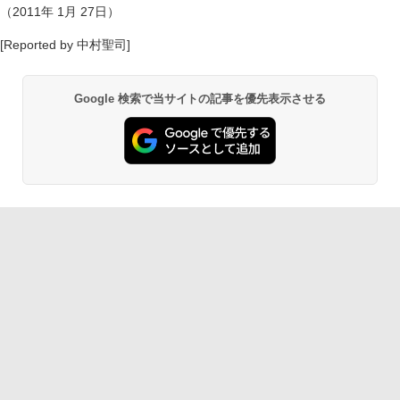
（2011年 1月 27日）
[Reported by 中村聖司]
Google 検索で当サイトの記事を優先表示させる