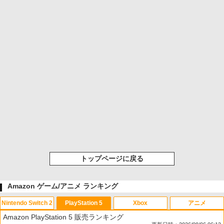
トップページに戻る
Amazon ゲーム/アニメ ランキング
Nintendo Switch 2
PlayStation 5
Xbox
アニメ
Amazon PlayStation 5 販売ランキング