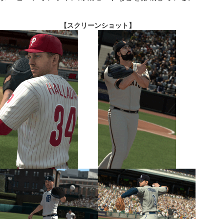
【スクリーンショット】