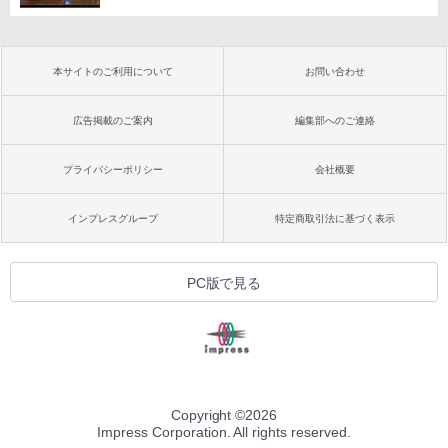
本サイトのご利用について
お問い合わせ
広告掲載のご案内
編集部へのご連絡
プライバシーポリシー
会社概要
インプレスグループ
特定商取引法に基づく表示
PC版で見る
Copyright ©
2026
Impress Corporation. All rights reserved.