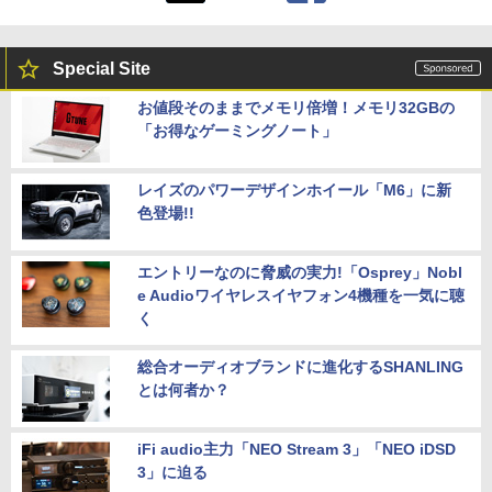
Special Site
お値段そのままでメモリ倍増！メモリ32GBの
「お得なゲーミングノート」
レイズのパワーデザインホイール「M6」に新
色登場!!
エントリーなのに脅威の実力!「Osprey」Nobl
e Audioワイヤレスイヤフォン4機種を一気に聴
く
総合オーディオブランドに進化するSHANLING
とは何者か？
iFi audio主力「NEO Stream 3」「NEO iDSD
3」に迫る