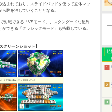
み込まれており、スライドパッドを使って立体マッ
から牌を消していくこととなる。
で対戦できる「VSモード」、スタンダードな配列
とができる「クラシックモード」も搭載している。
スクリーンショット】
ドパッドで立体に積み上がった牌を取っていく