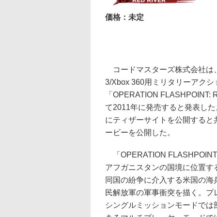
価格：未定
コードマスターズ株式会社は
3/Xbox 360用ミリタリーアク
「OPERATION FLASHPOINT
て2011年に発売すると発表し
にティザーサイトを公開すると
ービーを公開した。
「OPERATION FLASHPOIN
アフガニスタンの国境に位置す
同国の紛争に介入する米国の海
民解放軍の軍事衝突を描く。プ
シングルミッションモードでは