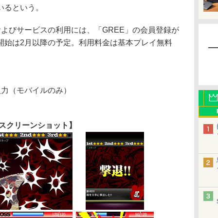
いるという。
よびサービスの利用には、「GREE」の会員登録が
開始は2月以降の予定。利用料金は基本プレイ無料
 をURL入力（モバイルのみ）
スクリーンショット】