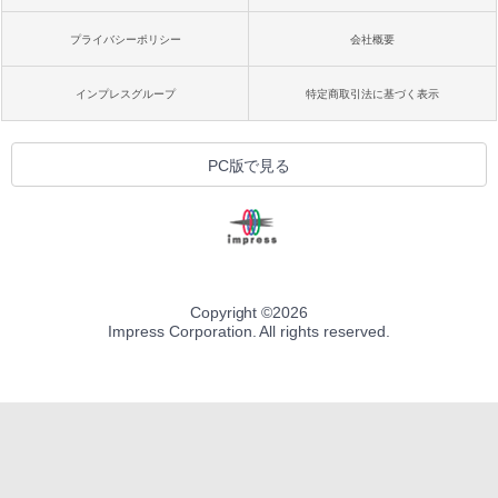
プライバシーポリシー
会社概要
インプレスグループ
特定商取引法に基づく表示
PC版で見る
Copyright ©
2026
Impress Corporation. All rights reserved.