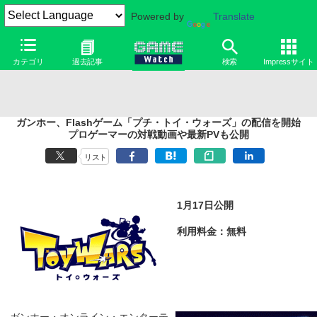
Powered by
Translate
カテゴリ
過去記事
検索
Impressサイト
ガンホー、Flashゲーム「プチ・トイ・ウォーズ」の配信を開始
プロゲーマーの対戦動画や最新PVも公開
リスト
1月17日公開
利用料金：無料