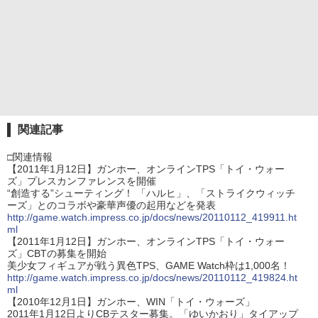
関連記事
□関連情報
【2011年1月12日】ガンホー、オンラインTPS「トイ・ウォー
ズ」プレスカンファレンスを開催
“創造する”シューティング！ 「ハルヒ」、「ストライクウィッチ
ーズ」とのコラボや豪華声優の起用などを発表
http://game.watch.impress.co.jp/docs/news/20110112_419911.ht
ml
【2011年1月12日】ガンホー、オンラインTPS「トイ・ウォー
ズ」CBTの募集を開始
美少女フィギュアが戦う異色TPS、GAME Watch枠は1,000名！
http://game.watch.impress.co.jp/docs/news/20110112_419824.ht
ml
【2010年12月1日】ガンホー、WIN「トイ・ウォーズ」
2011年1月12日よりCBテスター募集。「ゆいかおり」タイアップ