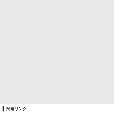
関連リンク