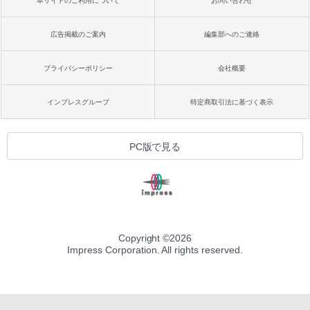
本サイトのご利用について
お問い合わせ
広告掲載のご案内
編集部へのご連絡
プライバシーポリシー
会社概要
インプレスグループ
特定商取引法に基づく表示
PC版で見る
Copyright ©
2026
Impress Corporation. All rights reserved.