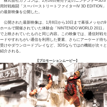
株式会社カプコンは、2月26日発売予定のニンテンドー3DS
用対戦格闘「スーパーストリートファイターIV 3D EDITION」
の最新映像を公開した。
公開された最新映像は、1月8日から10日まで幕張メッセの9
ホールで開催されていた体験会「NINTENDO WORLD 2011」
で上映されていたものと同じ内容。この映像では、通信対戦モ
ードやすれちがい通信を利用した要素、さらにアーケード待ち
受けやダウンロードプレイなど、3DSならではの機能が次々と
紹介される。
【プロモーションムービー】