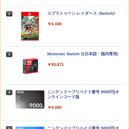
スプラトゥーン レイダース -Switch2
2
￥6,449
Nintendo Switch 2(日本語・国内専用)
3
￥55,871
ニンテンドープリペイド番号 9000円|オ
4
ンラインコード版
￥9,000
ニンテンドープリペイド番号 5000円|オ
5