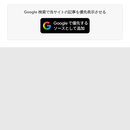
Google 検索で当サイトの記事を優先表示させる