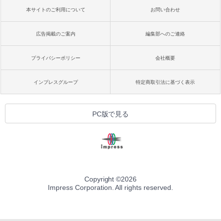
本サイトのご利用について
お問い合わせ
広告掲載のご案内
編集部へのご連絡
プライバシーポリシー
会社概要
インプレスグループ
特定商取引法に基づく表示
PC版で見る
Copyright ©
2026
Impress Corporation. All rights reserved.