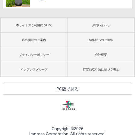
本サイトのご利用について
お問い合わせ
広告掲載のご案内
編集部へのご連絡
プライバシーポリシー
会社概要
インプレスグループ
特定商取引法に基づく表示
PC版で見る
Copyright ©
2026
Impress Corporation. All rights reserved.