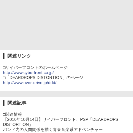
関連リンク
□サイバーフロントのホームページ
http://www.cyberfront.co.jp/
□「DEARDROPS DISTORTION」のページ
http://www.over-drive.jp/ddd/
関連記事
□関連情報
【2010年10月14日】サイバーフロント、PSP「DEARDROPS
DISTORTION」
バンド内の人間関係を描く青春音楽系アドベンチャー