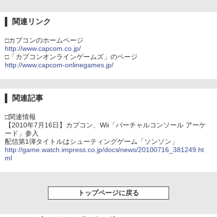
関連リンク
□カプコンのホームページ
http://www.capcom.co.jp/
□「カプコンオンラインゲームズ」のページ
http://www.capcom-onlinegames.jp/
関連記事
□関連情報
【2010年7月16日】カプコン、Wii「バーチャルコンソール アーケ
ード」参入
配信第1弾タイトルはシューティングゲーム「ソンソン」
http://game.watch.impress.co.jp/docs/news/20100716_381249.ht
ml
トップページに戻る