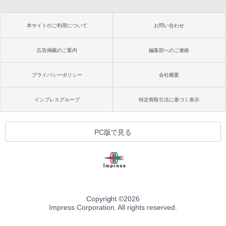
本サイトのご利用について
お問い合わせ
広告掲載のご案内
編集部へのご連絡
プライバシーポリシー
会社概要
インプレスグループ
特定商取引法に基づく表示
PC版で見る
Copyright ©
2026
Impress Corporation. All rights reserved.