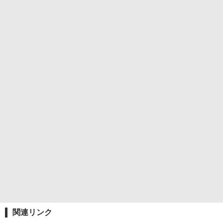
関連リンク