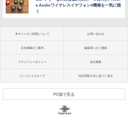
e Audioワイヤレスイヤフォン4機種を一気に聴
く
本サイトのご利用について
お問い合わせ
広告掲載のご案内
編集部へのご連絡
プライバシーポリシー
会社概要
インプレスグループ
特定商取引法に基づく表示
PC版で見る