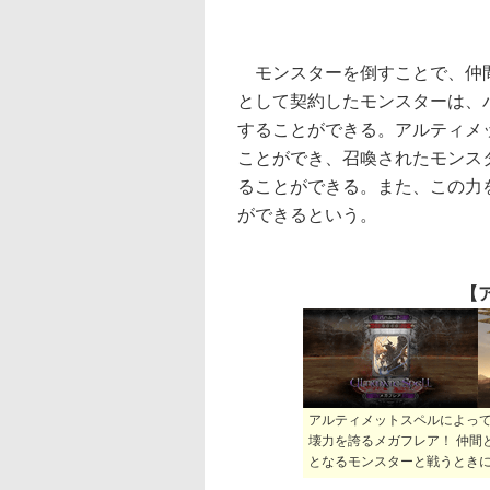
モンスターを倒すことで、仲間
として契約したモンスターは、
することができる。アルティメ
ことができ、召喚されたモンス
ることができる。また、この力
ができるという。
【
アルティメットスペルによっ
壊力を誇るメガフレア！ 仲間
となるモンスターと戦うとき