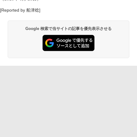
[Reported by 船津稔]
Google 検索で当サイトの記事を優先表示させる