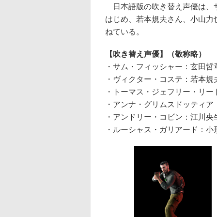
日本語版の吹き替え声優は、サ
はじめ、若本規夫さん、小山力
ねている。
【吹き替え声優】（敬称略）
・サム・フィッシャー：玄田哲
・ヴィクター・コステ：若本規
・トーマス・ジェフリー・リー
・アンナ・グリムスドッティア
・アンドリー・コビン：江川央
・ルーシャス・ガリアード：小