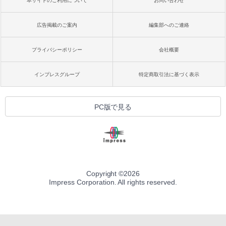
本サイトのご利用について
お問い合わせ
広告掲載のご案内
編集部へのご連絡
プライバシーポリシー
会社概要
インプレスグループ
特定商取引法に基づく表示
PC版で見る
Copyright ©
2026
Impress Corporation. All rights reserved.