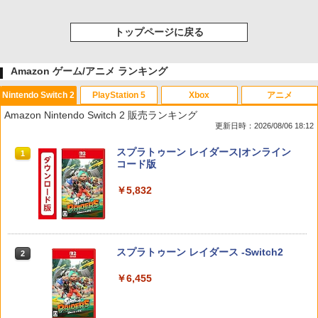
トップページに戻る
Amazon ゲーム/アニメ ランキング
Nintendo Switch 2
PlayStation 5
Xbox
アニメ
Amazon Nintendo Switch 2 販売ランキング
更新日時：2026/08/06 18:12
スプラトゥーン レイダース|オンライン
1
コード版
￥5,832
スプラトゥーン レイダース -Switch2
2
￥6,455