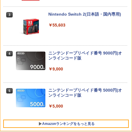
Nintendo Switch 2(日本語・国内専用)
3
￥55,603
ニンテンドープリペイド番号 9000円|オ
4
ンラインコード版
￥9,000
ニンテンドープリペイド番号 5000円|オ
5
ンラインコード版
￥5,000
Amazonランキングをもっと見る