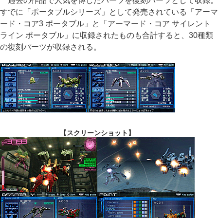
過去の作品で人気を博したパーツを復刻パーツとして収録。
すでに「ポータブルシリーズ」として発売されている「アーマ
ード・コア3 ポータブル」と「アーマード・コア サイレント
ライン ポータブル」に収録されたものも合計すると、30種類
の復刻パーツが収録される。
【スクリーンショット】