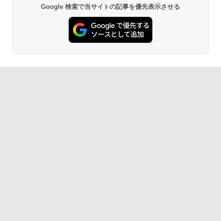
Google 検索で当サイトの記事を優先表示させる