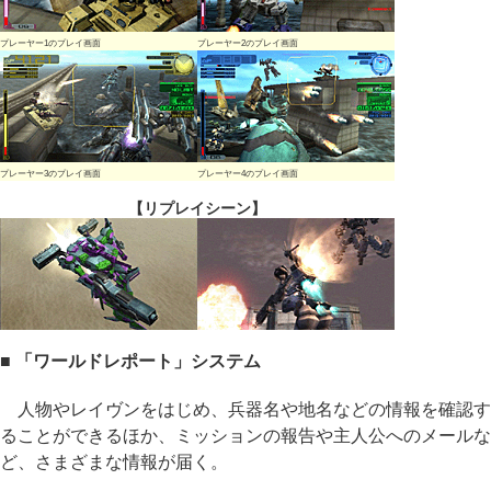
プレーヤー1のプレイ画面
プレーヤー2のプレイ画面
プレーヤー3のプレイ画面
プレーヤー4のプレイ画面
【リプレイシーン】
■ 「ワールドレポート」システム
人物やレイヴンをはじめ、兵器名や地名などの情報を確認す
ることができるほか、ミッションの報告や主人公へのメールな
ど、さまざまな情報が届く。