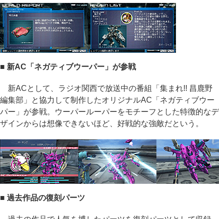
■ 新AC「ネガティブウーパー」が参戦
新ACとして、ラジオ関西で放送中の番組「集まれ!! 昌鹿野
編集部」と協力して制作したオリジナルAC「ネガティブウー
パー」が参戦。ウーパールーパーをモチーフとした特徴的なデ
ザインからは想像できないほど、好戦的な強敵だという。
■ 過去作品の復刻パーツ